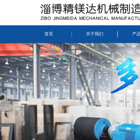
首页
关于我们
产