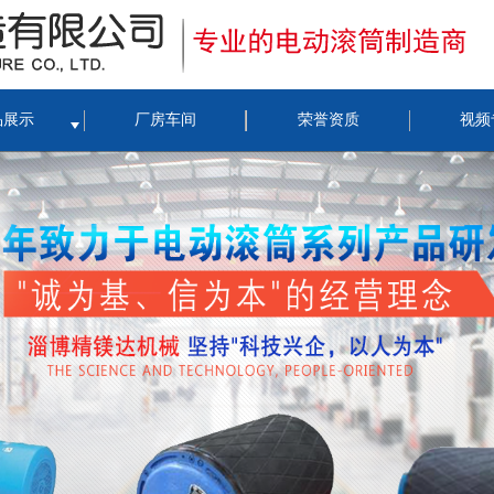
品展示
厂房车间
荣誉资质
视频