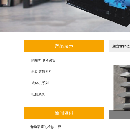
产品展示
您当前的位
防爆型电动滚筒
电动滚筒系列
减速机系列
电机系列
新闻资讯
电动滚筒的检修内容