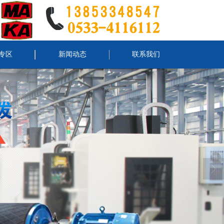
专区
新闻动态
联系我们