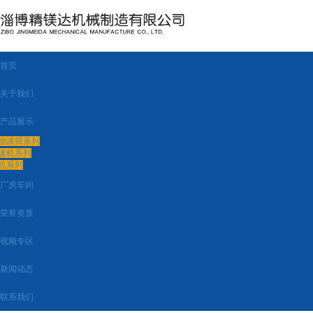
首页
关于我们
产品展示
动滚筒系列
速机系列
机系列
厂房车间
荣誉资质
视频专区
新闻动态
联系我们